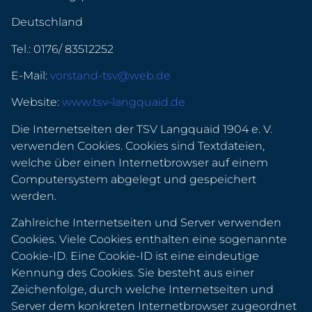
Deutschland
Tel.: 0176/ 83512252
E-Mail:
vorstand-tsv@web.de
Website:
www.tsv-langquaid.de
Die Internetseiten der TSV Langquaid 1904 e. V.
verwenden Cookies. Cookies sind Textdateien,
welche über einen Internetbrowser auf einem
Computersystem abgelegt und gespeichert
werden.
Zahlreiche Internetseiten und Server verwenden
Cookies. Viele Cookies enthalten eine sogenannte
Cookie-ID. Eine Cookie-ID ist eine eindeutige
Kennung des Cookies. Sie besteht aus einer
Zeichenfolge, durch welche Internetseiten und
Server dem konkreten Internetbrowser zugeordnet