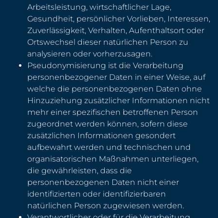
Arbeitsleistung, wirtschaftlicher Lage,
Gesundheit, persönlicher Vorlieben, Interessen,
Zuverlässigkeit, Verhalten, Aufenthaltsort oder
Ortswechsel dieser natürlichen Person zu
analysieren oder vorherzusagen.
Pseudonymisierung ist die Verarbeitung
personenbezogener Daten in einer Weise, auf
welche die personenbezogenen Daten ohne
Hinzuziehung zusätzlicher Informationen nicht
mehr einer spezifischen betroffenen Person
zugeordnet werden können, sofern diese
zusätzlichen Informationen gesondert
aufbewahrt werden und technischen und
organisatorischen Maßnahmen unterliegen,
die gewährleisten, dass die
personenbezogenen Daten nicht einer
identifizierten oder identifizierbaren
natürlichen Person zugewiesen werden.
Verantwortlicher oder für die Verarbeitung