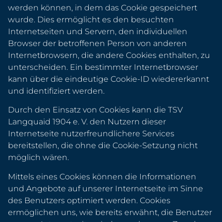
werden können, in dem das Cookie gespeichert
wurde. Dies ermöglicht es den besuchten
Internetseiten und Servern, den individuellen
Browser der betroffenen Person von anderen
Internetbrowsern, die andere Cookies enthalten, zu
unterscheiden. Ein bestimmter Internetbrowser
kann über die eindeutige Cookie-ID wiedererkannt
und identifiziert werden.
Durch den Einsatz von Cookies kann die TSV
Langquaid 1904 e. V. den Nutzern dieser
Internetseite nutzerfreundlichere Services
bereitstellen, die ohne die Cookie-Setzung nicht
möglich wären.
Mittels eines Cookies können die Informationen
und Angebote auf unserer Internetseite im Sinne
des Benutzers optimiert werden. Cookies
ermöglichen uns, wie bereits erwähnt, die Benutzer