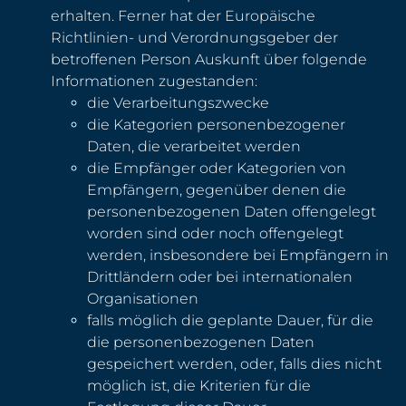
erhalten. Ferner hat der Europäische
Richtlinien- und Verordnungsgeber der
betroffenen Person Auskunft über folgende
Informationen zugestanden:
die Verarbeitungszwecke
die Kategorien personenbezogener
Daten, die verarbeitet werden
die Empfänger oder Kategorien von
Empfängern, gegenüber denen die
personenbezogenen Daten offengelegt
worden sind oder noch offengelegt
werden, insbesondere bei Empfängern in
Drittländern oder bei internationalen
Organisationen
falls möglich die geplante Dauer, für die
die personenbezogenen Daten
gespeichert werden, oder, falls dies nicht
möglich ist, die Kriterien für die