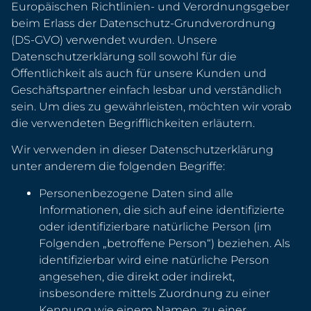
Europäischen Richtlinien- und Verordnungsgeber
beim Erlass der Datenschutz-Grundverordnung
(DS-GVO) verwendet wurden. Unsere
Datenschutzerklärung soll sowohl für die
Öffentlichkeit als auch für unsere Kunden und
Geschäftspartner einfach lesbar und verständlich
sein. Um dies zu gewährleisten, möchten wir vorab
die verwendeten Begrifflichkeiten erläutern.
Wir verwenden in dieser Datenschutzerklärung
unter anderem die folgenden Begriffe:
Personenbezogene Daten sind alle
Informationen, die sich auf eine identifizierte
oder identifizierbare natürliche Person (im
Folgenden „betroffene Person“) beziehen. Als
identifizierbar wird eine natürliche Person
angesehen, die direkt oder indirekt,
insbesondere mittels Zuordnung zu einer
Kennung wie einem Namen, zu einer