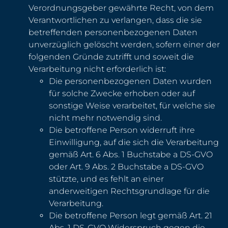
Verordnungsgeber gewährte Recht, von dem
Verantwortlichen zu verlangen, dass die sie
betreffenden personenbezogenen Daten
unverzüglich gelöscht werden, sofern einer der
folgenden Gründe zutrifft und soweit die
Verarbeitung nicht erforderlich ist:
Die personenbezogenen Daten wurden
für solche Zwecke erhoben oder auf
sonstige Weise verarbeitet, für welche sie
nicht mehr notwendig sind.
Die betroffene Person widerruft ihre
Einwilligung, auf die sich die Verarbeitung
gemäß Art. 6 Abs. 1 Buchstabe a DS-GVO
oder Art. 9 Abs. 2 Buchstabe a DS-GVO
stützte, und es fehlt an einer
anderweitigen Rechtsgrundlage für die
Verarbeitung.
Die betroffene Person legt gemäß Art. 21
Abs. 1 DS-GVO Widerspruch gegen die