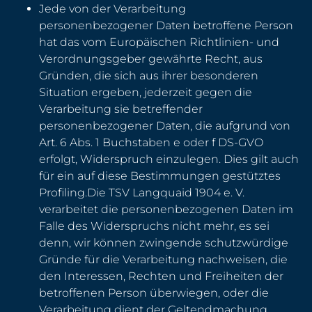
Jede von der Verarbeitung
personenbezogener Daten betroffene Person
hat das vom Europäischen Richtlinien- und
Verordnungsgeber gewährte Recht, aus
Gründen, die sich aus ihrer besonderen
Situation ergeben, jederzeit gegen die
Verarbeitung sie betreffender
personenbezogener Daten, die aufgrund von
Art. 6 Abs. 1 Buchstaben e oder f DS-GVO
erfolgt, Widerspruch einzulegen. Dies gilt auch
für ein auf diese Bestimmungen gestütztes
Profiling.Die TSV Langquaid 1904 e. V.
verarbeitet die personenbezogenen Daten im
Falle des Widerspruchs nicht mehr, es sei
denn, wir können zwingende schutzwürdige
Gründe für die Verarbeitung nachweisen, die
den Interessen, Rechten und Freiheiten der
betroffenen Person überwiegen, oder die
Verarbeitung dient der Geltendmachung,