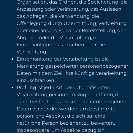
Organisation, das Ordnen, die Speicherung, die
Anpassung oder Veränderung, das Auslesen,
das Abfragen, die Verwendung, die
Offenlegung durch Übermittlung, Verbreitung
oder eine andere Form der Bereitstellung, den
Abgleich oder die Verknüpfung, die
Einschränkung, das Löschen oder die
Vernichtung.
Einschränkung der Verarbeitung ist die
Markierung gespeicherter personenbezogener
Daten mit dem Ziel, ihre künftige Verarbeitung
einzuschränken.
Profiling ist jede Art der automatisierten
Verarbeitung personenbezogener Daten, die
darin besteht, dass diese personenbezogenen
Daten verwendet werden, um bestimmte
persönliche Aspekte, die sich auf eine
natürliche Person beziehen, zu bewerten,
insbesondere, um Aspekte bezüglich