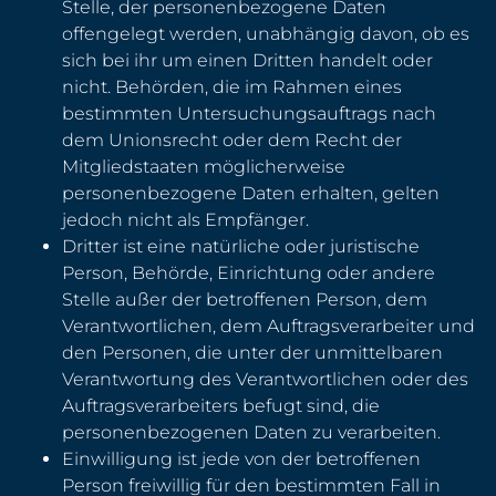
Stelle, der personenbezogene Daten
offengelegt werden, unabhängig davon, ob es
sich bei ihr um einen Dritten handelt oder
nicht. Behörden, die im Rahmen eines
bestimmten Untersuchungsauftrags nach
dem Unionsrecht oder dem Recht der
Mitgliedstaaten möglicherweise
personenbezogene Daten erhalten, gelten
jedoch nicht als Empfänger.
Dritter ist eine natürliche oder juristische
Person, Behörde, Einrichtung oder andere
Stelle außer der betroffenen Person, dem
Verantwortlichen, dem Auftragsverarbeiter und
den Personen, die unter der unmittelbaren
Verantwortung des Verantwortlichen oder des
Auftragsverarbeiters befugt sind, die
personenbezogenen Daten zu verarbeiten.
Einwilligung ist jede von der betroffenen
Person freiwillig für den bestimmten Fall in