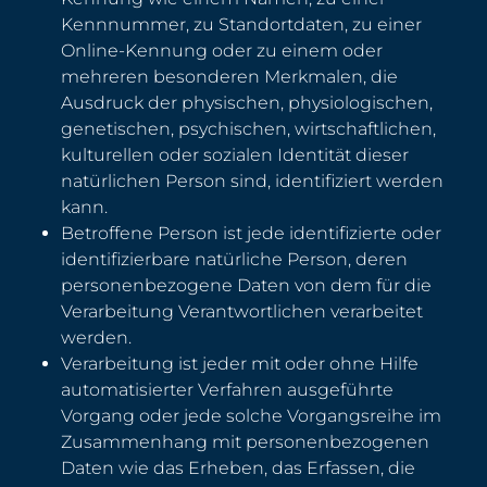
Kennnummer, zu Standortdaten, zu einer
Online-Kennung oder zu einem oder
mehreren besonderen Merkmalen, die
Ausdruck der physischen, physiologischen,
genetischen, psychischen, wirtschaftlichen,
kulturellen oder sozialen Identität dieser
natürlichen Person sind, identifiziert werden
kann.
Betroffene Person ist jede identifizierte oder
identifizierbare natürliche Person, deren
personenbezogene Daten von dem für die
Verarbeitung Verantwortlichen verarbeitet
werden.
Verarbeitung ist jeder mit oder ohne Hilfe
automatisierter Verfahren ausgeführte
Vorgang oder jede solche Vorgangsreihe im
Zusammenhang mit personenbezogenen
Daten wie das Erheben, das Erfassen, die