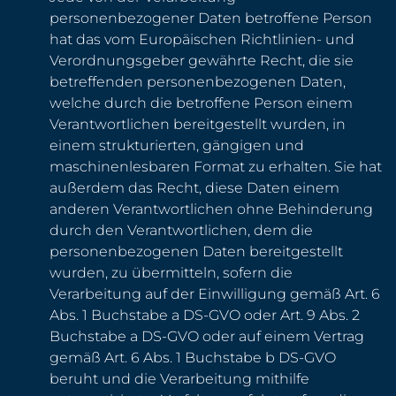
personenbezogener Daten betroffene Person
hat das vom Europäischen Richtlinien- und
Verordnungsgeber gewährte Recht, die sie
betreffenden personenbezogenen Daten,
welche durch die betroffene Person einem
Verantwortlichen bereitgestellt wurden, in
einem strukturierten, gängigen und
maschinenlesbaren Format zu erhalten. Sie hat
außerdem das Recht, diese Daten einem
anderen Verantwortlichen ohne Behinderung
durch den Verantwortlichen, dem die
personenbezogenen Daten bereitgestellt
wurden, zu übermitteln, sofern die
Verarbeitung auf der Einwilligung gemäß Art. 6
Abs. 1 Buchstabe a DS-GVO oder Art. 9 Abs. 2
Buchstabe a DS-GVO oder auf einem Vertrag
gemäß Art. 6 Abs. 1 Buchstabe b DS-GVO
beruht und die Verarbeitung mithilfe