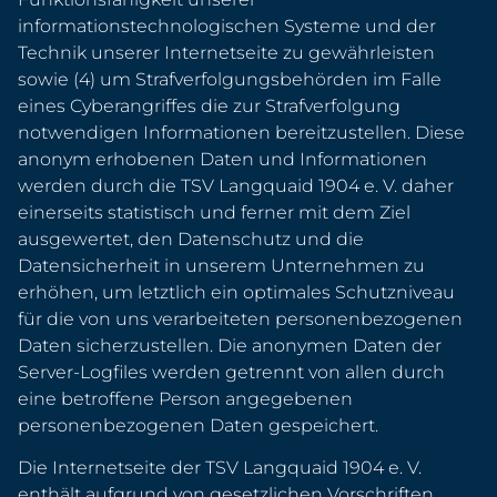
informationstechnologischen Systeme und der
Technik unserer Internetseite zu gewährleisten
sowie (4) um Strafverfolgungsbehörden im Falle
eines Cyberangriffes die zur Strafverfolgung
notwendigen Informationen bereitzustellen. Diese
anonym erhobenen Daten und Informationen
werden durch die TSV Langquaid 1904 e. V. daher
einerseits statistisch und ferner mit dem Ziel
ausgewertet, den Datenschutz und die
Datensicherheit in unserem Unternehmen zu
erhöhen, um letztlich ein optimales Schutzniveau
für die von uns verarbeiteten personenbezogenen
Daten sicherzustellen. Die anonymen Daten der
Server-Logfiles werden getrennt von allen durch
eine betroffene Person angegebenen
personenbezogenen Daten gespeichert.
Die Internetseite der TSV Langquaid 1904 e. V.
enthält aufgrund von gesetzlichen Vorschriften