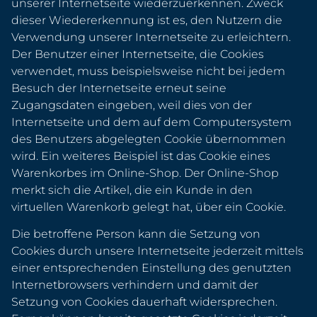
unserer Internetseite wiederzuerkennen. Zweck
dieser Wiedererkennung ist es, den Nutzern die
Verwendung unserer Internetseite zu erleichtern.
Der Benutzer einer Internetseite, die Cookies
verwendet, muss beispielsweise nicht bei jedem
Besuch der Internetseite erneut seine
Zugangsdaten eingeben, weil dies von der
Internetseite und dem auf dem Computersystem
des Benutzers abgelegten Cookie übernommen
wird. Ein weiteres Beispiel ist das Cookie eines
Warenkorbes im Online-Shop. Der Online-Shop
merkt sich die Artikel, die ein Kunde in den
virtuellen Warenkorb gelegt hat, über ein Cookie.
Die betroffene Person kann die Setzung von
Cookies durch unsere Internetseite jederzeit mittels
einer entsprechenden Einstellung des genutzten
Internetbrowsers verhindern und damit der
Setzung von Cookies dauerhaft widersprechen.