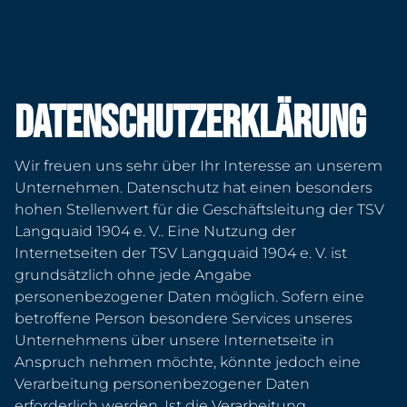
Mitglied werden
Datenschutzerklärung
Wir freuen uns sehr über Ihr Interesse an unserem
Unternehmen. Datenschutz hat einen besonders
hohen Stellenwert für die Geschäftsleitung der TSV
Langquaid 1904 e. V.. Eine Nutzung der
Internetseiten der TSV Langquaid 1904 e. V. ist
grundsätzlich ohne jede Angabe
personenbezogener Daten möglich. Sofern eine
betroffene Person besondere Services unseres
Unternehmens über unsere Internetseite in
Anspruch nehmen möchte, könnte jedoch eine
Verarbeitung personenbezogener Daten
erforderlich werden. Ist die Verarbeitung