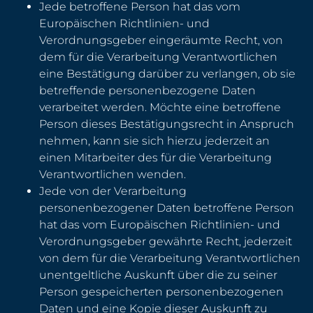
Jede betroffene Person hat das vom
Europäischen Richtlinien- und
Verordnungsgeber eingeräumte Recht, von
dem für die Verarbeitung Verantwortlichen
eine Bestätigung darüber zu verlangen, ob sie
betreffende personenbezogene Daten
verarbeitet werden. Möchte eine betroffene
Person dieses Bestätigungsrecht in Anspruch
nehmen, kann sie sich hierzu jederzeit an
einen Mitarbeiter des für die Verarbeitung
Verantwortlichen wenden.
Jede von der Verarbeitung
personenbezogener Daten betroffene Person
hat das vom Europäischen Richtlinien- und
Verordnungsgeber gewährte Recht, jederzeit
von dem für die Verarbeitung Verantwortlichen
unentgeltliche Auskunft über die zu seiner
Person gespeicherten personenbezogenen
Daten und eine Kopie dieser Auskunft zu