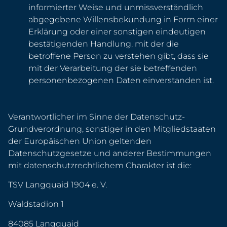
informierter Weise und unmissverständlich
abgegebene Willensbekundung in Form einer
Erklärung oder einer sonstigen eindeutigen
bestätigenden Handlung, mit der die
betroffene Person zu verstehen gibt, dass sie
mit der Verarbeitung der sie betreffenden
personenbezogenen Daten einverstanden ist.
Verantwortlicher im Sinne der Datenschutz-
Grundverordnung, sonstiger in den Mitgliedstaaten
der Europäischen Union geltenden
Datenschutzgesetze und anderer Bestimmungen
mit datenschutzrechtlichem Charakter ist die:
TSV Langquaid 1904 e. V.
Waldstadion 1
84085 Langquaid