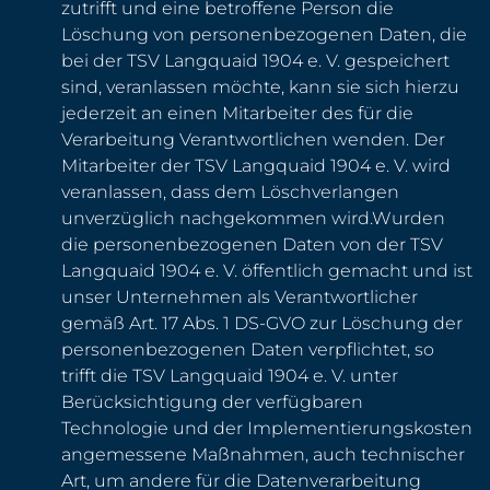
zutrifft und eine betroffene Person die
Löschung von personenbezogenen Daten, die
bei der TSV Langquaid 1904 e. V. gespeichert
sind, veranlassen möchte, kann sie sich hierzu
jederzeit an einen Mitarbeiter des für die
Verarbeitung Verantwortlichen wenden. Der
Mitarbeiter der TSV Langquaid 1904 e. V. wird
veranlassen, dass dem Löschverlangen
unverzüglich nachgekommen wird.Wurden
die personenbezogenen Daten von der TSV
Langquaid 1904 e. V. öffentlich gemacht und ist
unser Unternehmen als Verantwortlicher
gemäß Art. 17 Abs. 1 DS-GVO zur Löschung der
personenbezogenen Daten verpflichtet, so
trifft die TSV Langquaid 1904 e. V. unter
Berücksichtigung der verfügbaren
Technologie und der Implementierungskosten
angemessene Maßnahmen, auch technischer
Art, um andere für die Datenverarbeitung