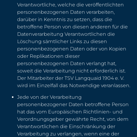
Verantwortliche, welche die veröffentlichten
personenbezogenen Daten verarbeiten,
darüber in Kenntnis zu setzen, dass die
betroffene Person von diesen anderen für die
Datenverarbeitung Verantwortlichen die
Löschung sämtlicher Links zu diesen
personenbezogenen Daten oder von Kopien
oder Replikationen dieser
personenbezogenen Daten verlangt hat,
soweit die Verarbeitung nicht erforderlich ist.
Der Mitarbeiter der TSV Langquaid 1904 e. V.
wird im Einzelfall das Notwendige veranlassen.
Jede von der Verarbeitung
personenbezogener Daten betroffene Person
hat das vom Europäischen Richtlinien- und
Verordnungsgeber gewährte Recht, von dem
Verantwortlichen die Einschränkung der
Verarbeitung zu verlangen, wenn eine der