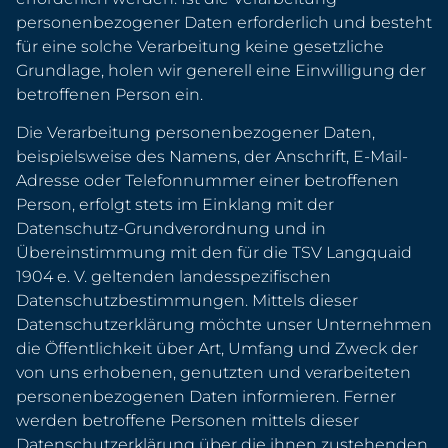
personenbezogener Daten erforderlich und besteht
für eine solche Verarbeitung keine gesetzliche
Grundlage, holen wir generell eine Einwilligung der
betroffenen Person ein.
Die Verarbeitung personenbezogener Daten,
beispielsweise des Namens, der Anschrift, E-Mail-
Adresse oder Telefonnummer einer betroffenen
Person, erfolgt stets im Einklang mit der
Datenschutz-Grundverordnung und in
Übereinstimmung mit den für die TSV Langquaid
1904 e. V. geltenden landesspezifischen
Datenschutzbestimmungen. Mittels dieser
Datenschutzerklärung möchte unser Unternehmen
die Öffentlichkeit über Art, Umfang und Zweck der
von uns erhobenen, genutzten und verarbeiteten
personenbezogenen Daten informieren. Ferner
werden betroffene Personen mittels dieser
Datenschutzerklärung über die ihnen zustehenden