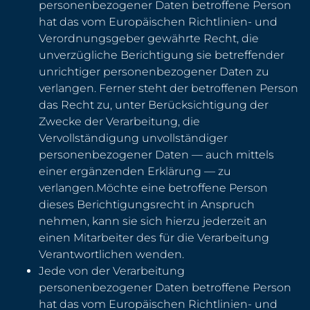
personenbezogener Daten betroffene Person
hat das vom Europäischen Richtlinien- und
Verordnungsgeber gewährte Recht, die
unverzügliche Berichtigung sie betreffender
unrichtiger personenbezogener Daten zu
verlangen. Ferner steht der betroffenen Person
das Recht zu, unter Berücksichtigung der
Zwecke der Verarbeitung, die
Vervollständigung unvollständiger
personenbezogener Daten — auch mittels
einer ergänzenden Erklärung — zu
verlangen.Möchte eine betroffene Person
dieses Berichtigungsrecht in Anspruch
nehmen, kann sie sich hierzu jederzeit an
einen Mitarbeiter des für die Verarbeitung
Verantwortlichen wenden.
Jede von der Verarbeitung
personenbezogener Daten betroffene Person
hat das vom Europäischen Richtlinien- und