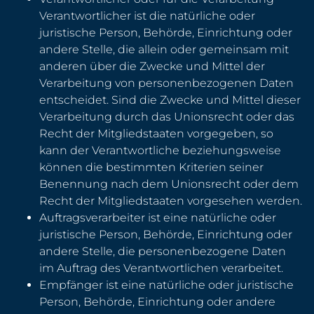
Verantwortlicher ist die natürliche oder
juristische Person, Behörde, Einrichtung oder
andere Stelle, die allein oder gemeinsam mit
anderen über die Zwecke und Mittel der
Verarbeitung von personenbezogenen Daten
entscheidet. Sind die Zwecke und Mittel dieser
Verarbeitung durch das Unionsrecht oder das
Recht der Mitgliedstaaten vorgegeben, so
kann der Verantwortliche beziehungsweise
können die bestimmten Kriterien seiner
Benennung nach dem Unionsrecht oder dem
Recht der Mitgliedstaaten vorgesehen werden.
Auftragsverarbeiter ist eine natürliche oder
juristische Person, Behörde, Einrichtung oder
andere Stelle, die personenbezogene Daten
im Auftrag des Verantwortlichen verarbeitet.
Empfänger ist eine natürliche oder juristische
Person, Behörde, Einrichtung oder andere