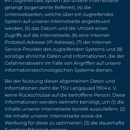
ein zugreifendes System auf unsere Internetseite
gelangt (sogenannte Referrer), (4) die
Unterwebseiten, welche über ein zugreifendes
System auf unserer Internetseite angesteuert
werden, (5) das Datum und die Uhrzeit eines
Zugriffs auf die Internetseite, (6) eine Internet-
Protokoll-Adresse (IP-Adresse), (7) der Internet-
Service-Provider des zugreifenden Systems und (8)
sonstige ähnliche Daten und Informationen, die der
Gefahrenabwehr im Falle von Angriffen auf unsere
informationstechnologischen Systeme dienen.
Bei der Nutzung dieser allgemeinen Daten und
Informationen zieht die TSV Langquaid 1904 e. V.
keine Rückschlüsse auf die betroffene Person. Diese
Informationen werden vielmehr benötigt, um (1) die
Inhalte unserer Internetseite korrekt auszuliefern, (2)
die Inhalte unserer Internetseite sowie die
Werbung für diese zu optimieren, (3) die dauerhafte
Funktionsfähigkeit unserer