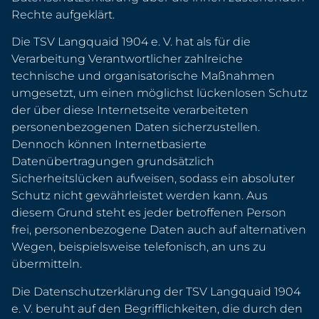
Rechte aufgeklärt.
Die TSV Langquaid 1904 e. V. hat als für die
Verarbeitung Verantwortlicher zahlreiche
technische und organisatorische Maßnahmen
umgesetzt, um einen möglichst lückenlosen Schutz
der über diese Internetseite verarbeiteten
personenbezogenen Daten sicherzustellen.
Dennoch können Internetbasierte
Datenübertragungen grundsätzlich
Sicherheitslücken aufweisen, sodass ein absoluter
Schutz nicht gewährleistet werden kann. Aus
diesem Grund steht es jeder betroffenen Person
frei, personenbezogene Daten auch auf alternativen
Wegen, beispielsweise telefonisch, an uns zu
übermitteln.
Die Datenschutzerklärung der TSV Langquaid 1904
e. V. beruht auf den Begrifflichkeiten, die durch den