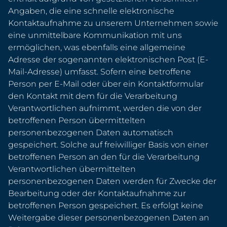
Angaben, die eine schnelle elektronische
Kontaktaufnahme zu unserem Unternehmen sowie
eine unmittelbare Kommunikation mit uns
ermöglichen, was ebenfalls eine allgemeine
Adresse der sogenannten elektronischen Post (E-
Mail-Adresse) umfasst. Sofern eine betroffene
Person per E-Mail oder über ein Kontaktformular
den Kontakt mit dem für die Verarbeitung
Verantwortlichen aufnimmt, werden die von der
betroffenen Person übermittelten
personenbezogenen Daten automatisch
gespeichert. Solche auf freiwilliger Basis von einer
betroffenen Person an den für die Verarbeitung
Verantwortlichen übermittelten
personenbezogenen Daten werden für Zwecke der
Bearbeitung oder der Kontaktaufnahme zur
betroffenen Person gespeichert. Es erfolgt keine
Weitergabe dieser personenbezogenen Daten an