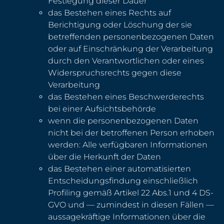
Festlegung dieser Dauer
das Bestehen eines Rechts auf
Berichtigung oder Löschung der sie
betreffenden personenbezogenen Daten
oder auf Einschränkung der Verarbeitung
durch den Verantwortlichen oder eines
Widerspruchsrechts gegen diese
Verarbeitung
das Bestehen eines Beschwerderechts
bei einer Aufsichtsbehörde
wenn die personenbezogenen Daten
nicht bei der betroffenen Person erhoben
werden: Alle verfügbaren Informationen
über die Herkunft der Daten
das Bestehen einer automatisierten
Entscheidungsfindung einschließlich
Profiling gemäß Artikel 22 Abs.1 und 4 DS-
GVO und — zumindest in diesen Fällen —
aussagekräftige Informationen über die