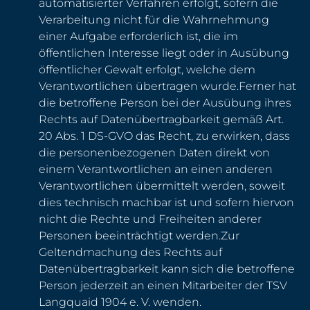
automatisierter Verfahren erfolgt, sofern die
Verarbeitung nicht für die Wahrnehmung
einer Aufgabe erforderlich ist, die im
öffentlichen Interesse liegt oder in Ausübung
öffentlicher Gewalt erfolgt, welche dem
Verantwortlichen übertragen wurde.Ferner hat
die betroffene Person bei der Ausübung ihres
Rechts auf Datenübertragbarkeit gemäß Art.
20 Abs. 1 DS-GVO das Recht, zu erwirken, dass
die personenbezogenen Daten direkt von
einem Verantwortlichen an einen anderen
Verantwortlichen übermittelt werden, soweit
dies technisch machbar ist und sofern hiervon
nicht die Rechte und Freiheiten anderer
Personen beeinträchtigt werden.Zur
Geltendmachung des Rechts auf
Datenübertragbarkeit kann sich die betroffene
Person jederzeit an einen Mitarbeiter der TSV
Langquaid 1904 e. V. wenden.