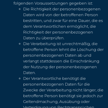
folgenden Voraussetzungen gegeben ist:
Die Richtigkeit der personenbezogenen
Daten wird von der betroffenen Person
bestritten, und zwar für eine Dauer, die es
dem Verantwortlichen ermöglicht, die
Richtigkeit der personenbezogenen
Daten zu überprüfen.
Die Verarbeitung ist unrechtmäßig, die
betroffene Person lehnt die Löschung der
personenbezogenen Daten ab und
verlangt stattdessen die Einschränkung
der Nutzung der personenbezogenen
Daten.
Der Verantwortliche benötigt die
personenbezogenen Daten für die
Zwecke der Verarbeitung nicht länger, die
betroffene Person benötigt sie jedoch zur
Geltendmachung, Ausübung oder
Verteidigung von Rechtsansprüchen.