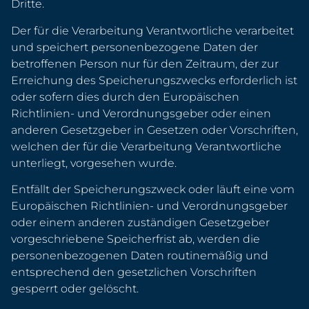
Dritte.
Der für die Verarbeitung Verantwortliche verarbeitet
und speichert personenbezogene Daten der
betroffenen Person nur für den Zeitraum, der zur
Erreichung des Speicherungszwecks erforderlich ist
oder sofern dies durch den Europäischen
Richtlinien- und Verordnungsgeber oder einen
anderen Gesetzgeber in Gesetzen oder Vorschriften,
welchen der für die Verarbeitung Verantwortliche
unterliegt, vorgesehen wurde.
Entfällt der Speicherungszweck oder läuft eine vom
Europäischen Richtlinien- und Verordnungsgeber
oder einem anderen zuständigen Gesetzgeber
vorgeschriebene Speicherfrist ab, werden die
personenbezogenen Daten routinemäßig und
entsprechend den gesetzlichen Vorschriften
gesperrt oder gelöscht.