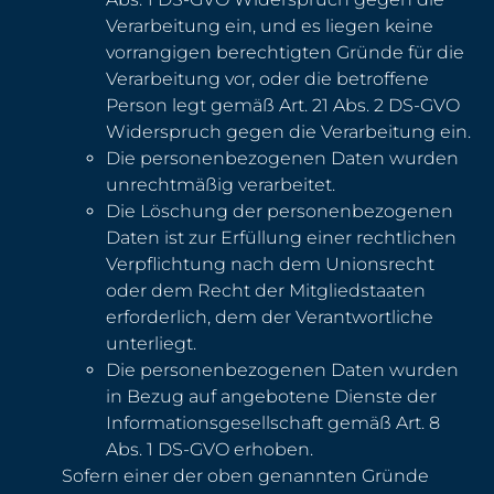
Verarbeitung ein, und es liegen keine
vorrangigen berechtigten Gründe für die
Verarbeitung vor, oder die betroffene
Person legt gemäß Art. 21 Abs. 2 DS-GVO
Widerspruch gegen die Verarbeitung ein.
Die personenbezogenen Daten wurden
unrechtmäßig verarbeitet.
Die Löschung der personenbezogenen
Daten ist zur Erfüllung einer rechtlichen
Verpflichtung nach dem Unionsrecht
oder dem Recht der Mitgliedstaaten
erforderlich, dem der Verantwortliche
unterliegt.
Die personenbezogenen Daten wurden
in Bezug auf angebotene Dienste der
Informationsgesellschaft gemäß Art. 8
Abs. 1 DS-GVO erhoben.
Sofern einer der oben genannten Gründe