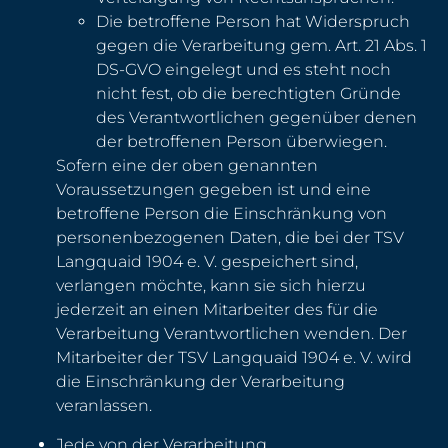
Die betroffene Person hat Widerspruch
gegen die Verarbeitung gem. Art. 21 Abs. 1
DS-GVO eingelegt und es steht noch
nicht fest, ob die berechtigten Gründe
des Verantwortlichen gegenüber denen
der betroffenen Person überwiegen.
Sofern eine der oben genannten
Voraussetzungen gegeben ist und eine
betroffene Person die Einschränkung von
personenbezogenen Daten, die bei der TSV
Langquaid 1904 e. V. gespeichert sind,
verlangen möchte, kann sie sich hierzu
jederzeit an einen Mitarbeiter des für die
Verarbeitung Verantwortlichen wenden. Der
Mitarbeiter der TSV Langquaid 1904 e. V. wird
die Einschränkung der Verarbeitung
veranlassen.
Jede von der Verarbeitung