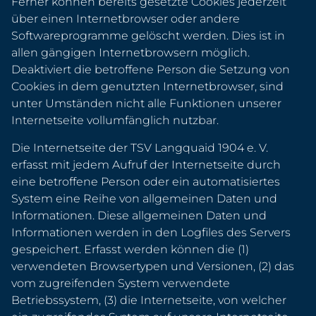
Ferner können bereits gesetzte Cookies jederzeit
über einen Internetbrowser oder andere
Softwareprogramme gelöscht werden. Dies ist in
allen gängigen Internetbrowsern möglich.
Deaktiviert die betroffene Person die Setzung von
Cookies in dem genutzten Internetbrowser, sind
unter Umständen nicht alle Funktionen unserer
Internetseite vollumfänglich nutzbar.
Die Internetseite der TSV Langquaid 1904 e. V.
erfasst mit jedem Aufruf der Internetseite durch
eine betroffene Person oder ein automatisiertes
System eine Reihe von allgemeinen Daten und
Informationen. Diese allgemeinen Daten und
Informationen werden in den Logfiles des Servers
gespeichert. Erfasst werden können die (1)
verwendeten Browsertypen und Versionen, (2) das
vom zugreifenden System verwendete
Betriebssystem, (3) die Internetseite, von welcher