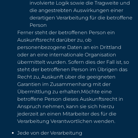
involvierte Logik sowie die Tragweite und
die angestrebten Auswirkungen einer
derartigen Verarbeitung für die betroffene
Person
Ferner steht der betroffenen Person ein
Auskunftsrecht darüber zu, ob
personenbezogene Daten an ein Drittland
oder an eine internationale Organisation
übermittelt wurden. Sofern dies der Fall ist, so
steht der betroffenen Person im Übrigen das
Recht zu, Auskunft über die geeigneten
Garantien im Zusammenhang mit der
Übermittlung zu erhalten.Möchte eine
betroffene Person dieses Auskunftsrecht in
Anspruch nehmen, kann sie sich hierzu
jederzeit an einen Mitarbeiter des für die
Verarbeitung Verantwortlichen wenden.
Jede von der Verarbeitung